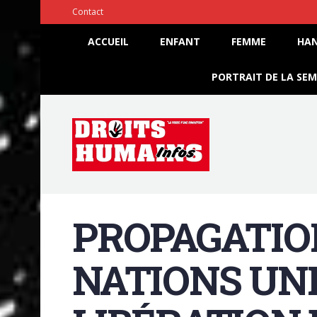
Contact
ACCUEIL
ENFANT
FEMME
HAN
PORTRAIT DE LA SEM
PROPAGATIO
NATIONS UNI