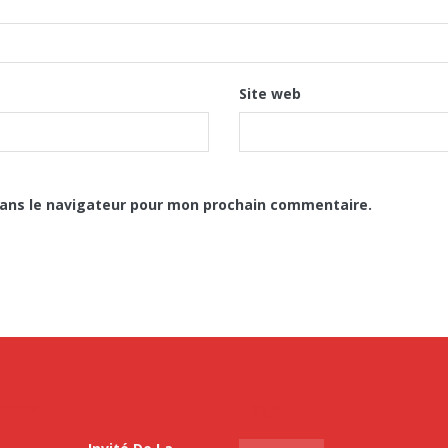
Site web
dans le navigateur pour mon prochain commentaire.
ories
Tags