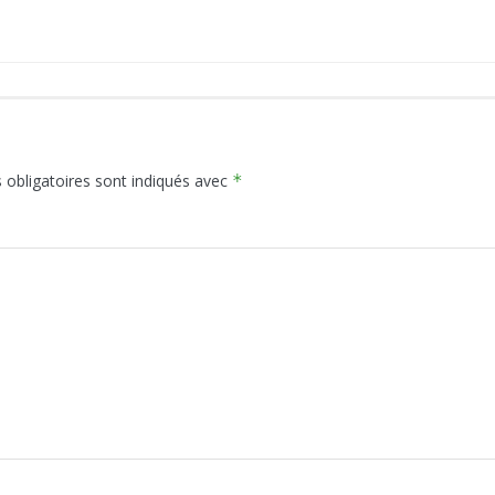
obligatoires sont indiqués avec
*