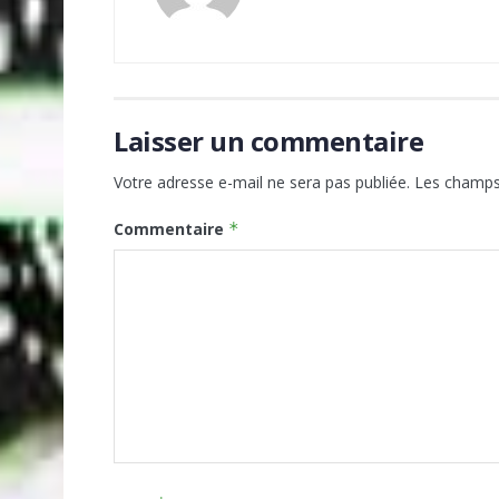
Laisser un commentaire
Votre adresse e-mail ne sera pas publiée.
Les champs 
Commentaire
*