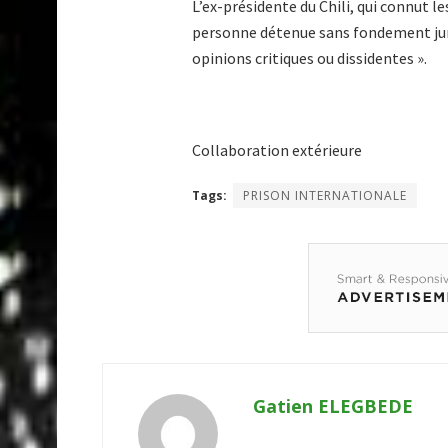
L’ex-présidente du Chili, qui connut l
personne détenue sans fondement juri
opinions critiques ou dissidentes ».
Collaboration extérieure
Tags:
PRISON INTERNATIONALE
Gatien ELEGBEDE