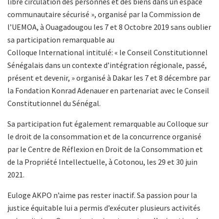
libre circulation des personnes et des biens dans un espace
communautaire sécurisé », organisé par la Commission de
l’UEMOA, à Ouagadougou les 7 et 8 Octobre 2019 sans oublier
sa participation remarquable au
Colloque International intitulé: « le Conseil Constitutionnel
Sénégalais dans un contexte d’intégration régionale, passé,
présent et devenir, » organisé à Dakar les 7 et 8 décembre par
la Fondation Konrad Adenauer en partenariat avec le Conseil
Constitutionnel du Sénégal.
Sa participation fut également remarquable au Colloque sur
le droit de la consommation et de la concurrence organisé
par le Centre de Réflexion en Droit de la Consommation et
de la Propriété Intellectuelle, à Cotonou, les 29 et 30 juin
2021.
Euloge AKPO n’aime pas rester inactif. Sa passion pour la
justice équitable lui a permis d’exécuter plusieurs activités