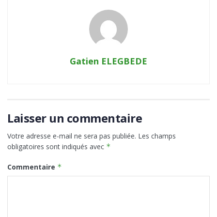
Gatien ELEGBEDE
Laisser un commentaire
Votre adresse e-mail ne sera pas publiée.
Les champs
obligatoires sont indiqués avec
*
Commentaire
*