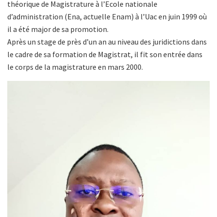
théorique de Magistrature à l’Ecole nationale
d’administration (Ena, actuelle Enam) à l’Uac en juin 1999 où
il a été major de sa promotion.
Après un stage de près d’un an au niveau des juridictions dans
le cadre de sa formation de Magistrat, il fit son entrée dans
le corps de la magistrature en mars 2000.