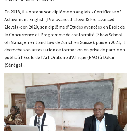
En 2018, il a obtenu son diplôme en anglais « Certificate of
Achivement English (Pre-avanced-1level& Pre-avanced-
2level) »; en 2020, son diplôme d’Etudes avancées en Droit de
la Concurrence et Programme de conformité (Zhaw School
oh Management and Law de Zurich en Suisse); puis en 2021, il
décroche son attestation de formation en prise de parole en
public à l’Ecole de l’Art Oratoire d’Afrique (EAO) à Dakar
(Sénégal).