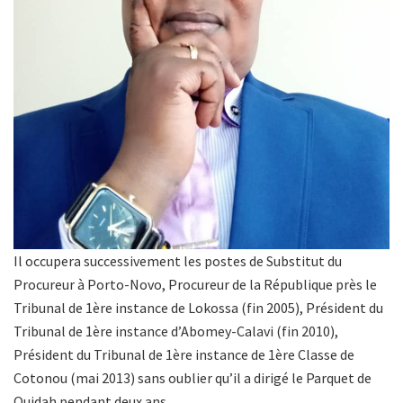
Il occupera successivement les postes de Substitut du
Procureur à Porto-Novo, Procureur de la République près le
Tribunal de 1ère instance de Lokossa (fin 2005), Président du
Tribunal de 1ère instance d’Abomey-Calavi (fin 2010),
Président du Tribunal de 1ère instance de 1ère Classe de
Cotonou (mai 2013) sans oublier qu’il a dirigé le Parquet de
Ouidah pendant deux ans.