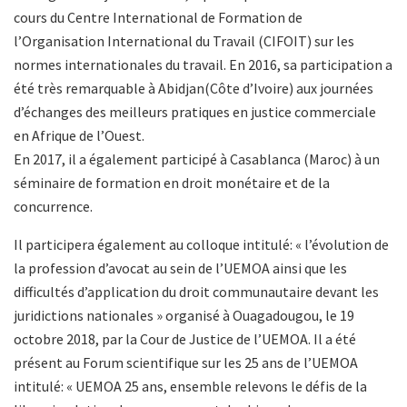
cours du Centre International de Formation de
l’Organisation International du Travail (CIFOIT) sur les
normes internationales du travail. En 2016, sa participation a
été très remarquable à Abidjan(Côte d’Ivoire) aux journées
d’échanges des meilleurs pratiques en justice commerciale
en Afrique de l’Ouest.
En 2017, il a également participé à Casablanca (Maroc) à un
séminaire de formation en droit monétaire et de la
concurrence.
Il participera également au colloque intitulé: « l’évolution de
la profession d’avocat au sein de l’UEMOA ainsi que les
difficultés d’application du droit communautaire devant les
juridictions nationales » organisé à Ouagadougou, le 19
octobre 2018, par la Cour de Justice de l’UEMOA. Il a été
présent au Forum scientifique sur les 25 ans de l’UEMOA
intitulé: « UEMOA 25 ans, ensemble relevons le défis de la