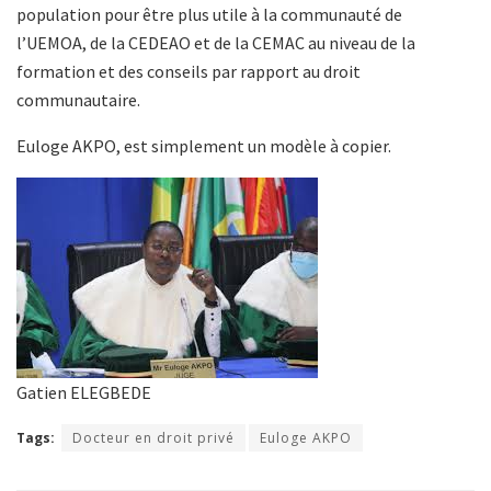
population pour être plus utile à la communauté de
l’UEMOA, de la CEDEAO et de la CEMAC au niveau de la
formation et des conseils par rapport au droit
communautaire.
Euloge AKPO, est simplement un modèle à copier.
Gatien ELEGBEDE
Tags:
Docteur en droit privé
Euloge AKPO