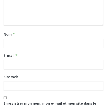
Nom
*
E-mail
*
Site web
Enregistrer mon nom, mon e-mail et mon site dans le