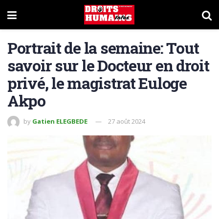
Portrait de la semaine: Tout
savoir sur le Docteur en droit
privé, le magistrat Euloge
Akpo
by
Gatien ELEGBEDE
27 août 2024